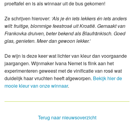
proeftafel en is als winnaar uit de bus gekomen!
Ze schrijven hierover:
‘Als je én iets lekkers én iets anders
wilt: fruitige, blommige feestrosé uit Kroatië. Gemaakt van
Frankovka druiven, beter bekend als Blaufränkisch. Goed
glas, genieten. Meer dan gewoon lekker.’
De wijn is deze keer wat lichter van kleur dan voorgaande
jaargangen. Wijnmaker Ivana Nemet is flink aan het
experimenteren geweest met de vinificatie van rosé wat
duidelijk haar vruchten heeft afgeworpen.
Bekijk hier de
mooie kleur van onze winnaar
.
Terug naar nieuwsoverzicht