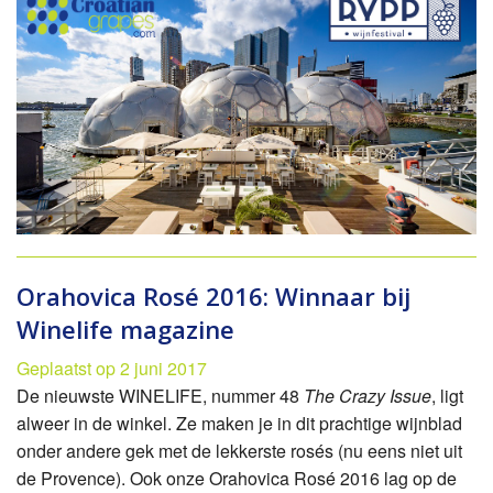
Orahovica Rosé 2016: Winnaar bij
Winelife magazine
Geplaatst op 2 juni 2017
De nieuwste WINELIFE, nummer 48
The Crazy Issue
, ligt
alweer in de winkel. Ze maken je in dit prachtige wijnblad
onder andere gek met de lekkerste rosés (nu eens niet uit
de Provence). Ook onze Orahovica Rosé 2016 lag op de