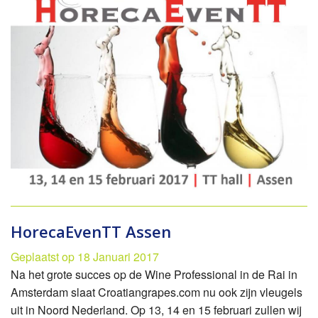
HorecaEvenTT Assen
Geplaatst op 18 Januari 2017
Na het grote succes op de Wine Professional in de Rai in
Amsterdam slaat Croatiangrapes.com nu ook zijn vleugels
uit in Noord Nederland. Op 13, 14 en 15 februari zullen wij