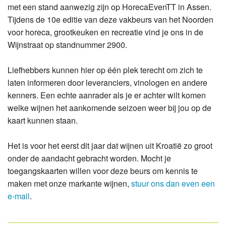
met een stand aanwezig zijn op HorecaEvenTT in Assen.
Tijdens de 10e editie van deze vakbeurs van het Noorden
voor horeca, grootkeuken en recreatie vind je ons in de
Wijnstraat op standnummer 2900.
Liefhebbers kunnen hier op één plek terecht om zich te
laten informeren door leveranciers, vinologen en andere
kenners. Een echte aanrader als je er achter wilt komen
welke wijnen het aankomende seizoen weer bij jou op de
kaart kunnen staan.
Het is voor het eerst dit jaar dat wijnen uit Kroatië zo groot
onder de aandacht gebracht worden. Mocht je
toegangskaarten willen voor deze beurs om kennis te
maken met onze markante wijnen,
stuur ons dan even een
e-mail
.