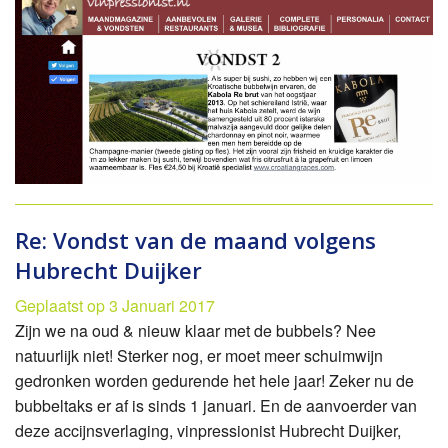
Re: Vondst van de maand volgens
Hubrecht Duijker
Geplaatst op 3 Januari 2017
Zijn we na oud & nieuw klaar met de bubbels? Nee
natuurlijk niet! Sterker nog, er moet meer schuimwijn
gedronken worden gedurende het hele jaar! Zeker nu de
bubbeltaks er af is sinds 1 januari. En de aanvoerder van
deze accijnsverlaging, vinpressionist Hubrecht Duijker,