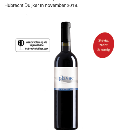
Hubrecht Duijker in november 2019.