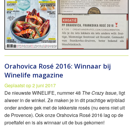
Orahovica Rosé 2016: Winnaar bij
Winelife magazine
Geplaatst op 2 juni 2017
De nieuwste WINELIFE, nummer 48
The Crazy Issue
, ligt
alweer in de winkel. Ze maken je in dit prachtige wijnblad
onder andere gek met de lekkerste rosés (nu eens niet uit
de Provence). Ook onze Orahovica Rosé 2016 lag op de
proeftafel en is als winnaar uit de bus gekomen!