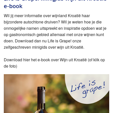
e-book
Wil jij meer informatie over wijnland Kroatië haar
bijzondere autochtone druiven? Wil je weten hoe je die
onmogelijke namen uitspreekt en inspiratie opdoen wat je
op gastronomisch gebied allemaal met onze wijnen kunt
doen. Download dan nu Life is Grape! onze
zelfgeschreven minigids over wijn uit Kroatië.
Download hier het e-book over Wijn uit Kroatië (of klik op
de foto)