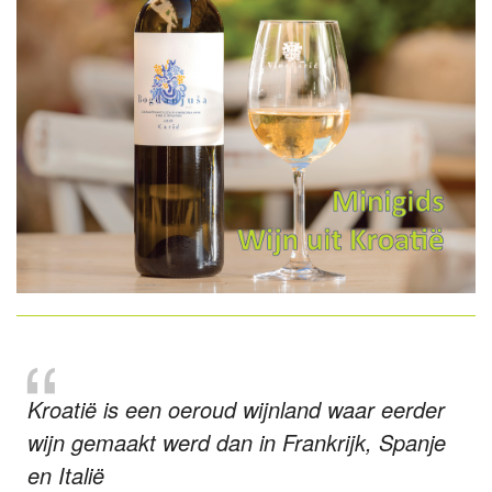
Kroatië is een oeroud wijnland waar eerder
wijn gemaakt werd dan in Frankrijk, Spanje
en Italië