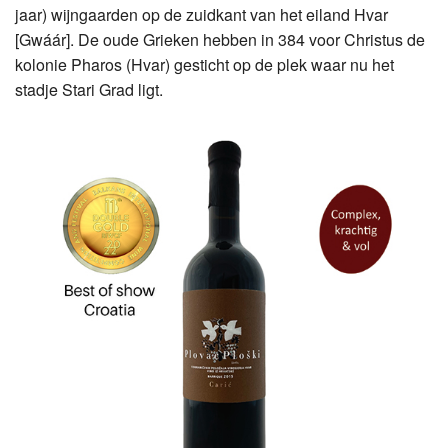
jaar) wijngaarden op de zuidkant van het eiland Hvar
[Gwáár]. De oude Grieken hebben in 384 voor Christus de
kolonie Pharos (Hvar) gesticht op de plek waar nu het
stadje Stari Grad ligt.