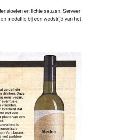
enstoelen en lichte sauzen. Serveer
en medaille bij een wedstrijd van het