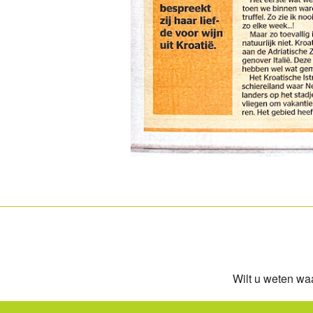
Wilt u weten waa