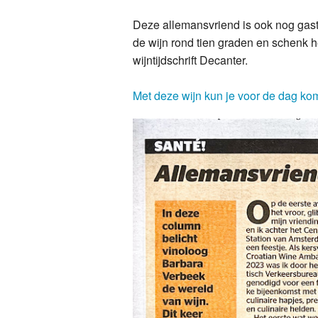
Deze allemansvriend is ook nog gast
de wijn rond tien graden en schenk h
wijntijdschrift Decanter.
Met deze wijn kun je voor de dag ko