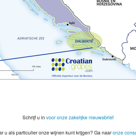
Schrijf u in
voor onze zakelijke nieuwsbrief
r u als particulier onze wijnen kunt krijgen? Ga naar
onze cons