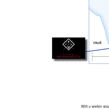
Wilt u weten waa