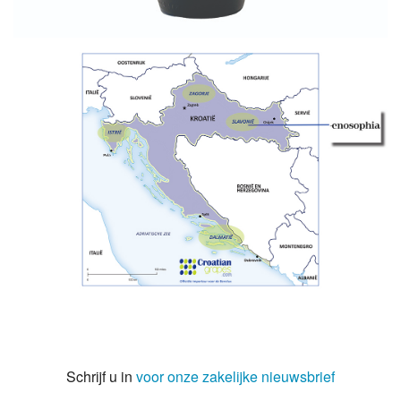
Schrijf u in
voor onze zakelijke nieuwsbrief