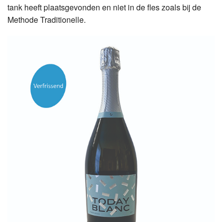
tank heeft plaatsgevonden en niet in de fles zoals bij de
Methode Traditionelle.