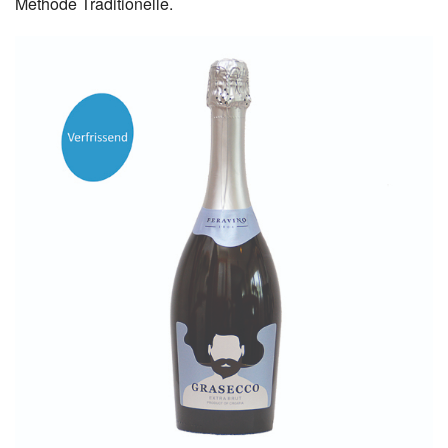
Methode Traditionelle.