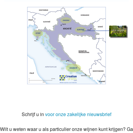
Schrijf u in
voor onze zakelijke nieuwsbrief
Wilt u weten waar u als particulier onze wijnen kunt krijgen? Ga