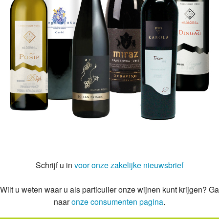
Schrijf u in
voor onze zakelijke nieuwsbrief
Wilt u weten waar u als particulier onze wijnen kunt krijgen? Ga
naar
onze consumenten pagina
.