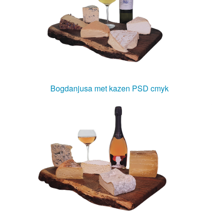
Bogdanjusa met kazen PSD cmyk