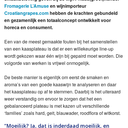
Fromagerie L’Amuse
en wijnimporteur
Croatiangrapes.com
hebben de krachten gebundeld
en gezamenlijk een totaalconcept ontwikkelt voor
horeca en consument.
Een van de meest gemaakte fouten bij het samenstellen
van een kaasplateau is dat er een willekeurige line-up
wordt gekozen waar één wijn bij gepaird moet worden. Die
volgorde van werken is vrijwel onmogelijk.
De beste manier is eigenlijk om eerst de smaken en
aroma’s van een goede kaaswijn te analyseren en daar
het kaasplateau op af te stemmen. Daarbij is het uiteraard
weer verstandig om ervoor te zorgen dat het een
gebalanceerd plateau is met kazen uit verschillende
‘families’ zoals hard, geit, blauwader, roodflora of witkorst.
“Moeilijk? Ja, dat is inderdaad moeilijk, en