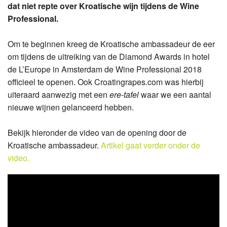
dat niet repte over Kroatische wijn tijdens de Wine
Professional.
Om te beginnen kreeg de Kroatische ambassadeur de eer
om tijdens de uitreiking van de Diamond Awards in hotel
de L’Europe in Amsterdam de Wine Professional 2018
officieel te openen. Ook Croatingrapes.com was hierbij
uiteraard aanwezig met een
ere-tafel
waar we een aantal
nieuwe wijnen gelanceerd hebben.
Bekijk hieronder de video van de opening door de
Kroatische ambassadeur.
Artikel gaat verder onder de
video.