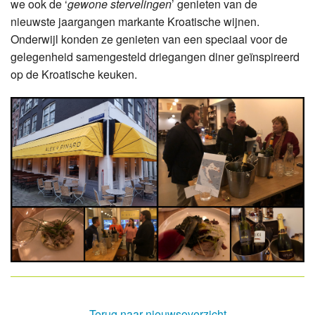
we ook de ‘
gewone stervelingen
’ genieten van de
nieuwste jaargangen markante Kroatische wijnen.
Onderwijl konden ze genieten van een speciaal voor de
gelegenheid samengesteld driegangen diner geïnspireerd
op de Kroatische keuken.
Terug naar nieuwsoverzicht