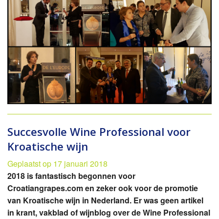
Succesvolle Wine Professional voor
Kroatische wijn
Geplaatst op 17 januari 2018
2018 is fantastisch begonnen voor
Croatiangrapes.com en zeker ook voor de promotie
van Kroatische wijn in Nederland. Er was geen artikel
in krant, vakblad of wijnblog over de Wine Professional