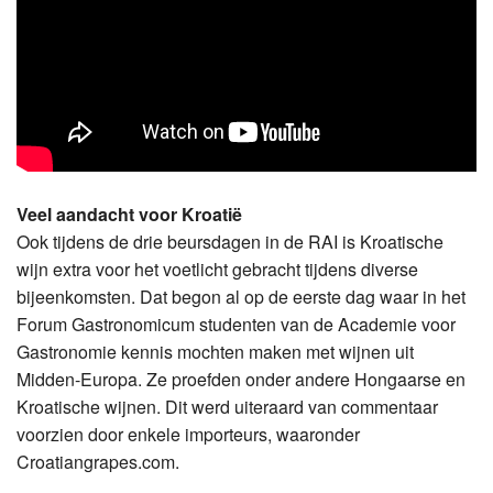
Veel aandacht voor Kroatië
Ook tijdens de drie beursdagen in de RAI is Kroatische
wijn extra voor het voetlicht gebracht tijdens diverse
bijeenkomsten. Dat begon al op de eerste dag waar in het
Forum Gastronomicum studenten van de Academie voor
Gastronomie kennis mochten maken met wijnen uit
Midden-Europa. Ze proefden onder andere Hongaarse en
Kroatische wijnen. Dit werd uiteraard van commentaar
voorzien door enkele importeurs, waaronder
Croatiangrapes.com.