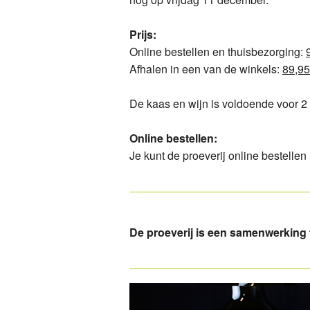
Prijs:
Online bestellen en thuisbezorging:
Afhalen in een van de winkels:
89,9
De kaas en wijn is voldoende voor 2 
Online bestellen:
Je kunt de proeverij online bestellen
De proeverij is een samenwerking