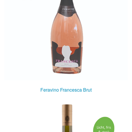
Feravino Francesca Brut