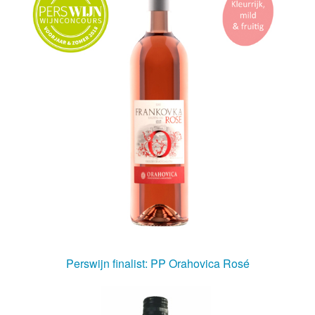
Perswijn finalist: PP Orahovica Rosé