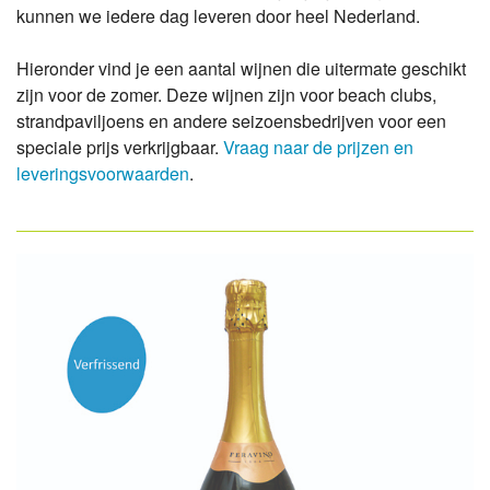
kunnen we iedere dag leveren door heel Nederland.
Hieronder vind je een aantal wijnen die uitermate geschikt
zijn voor de zomer. Deze wijnen zijn voor beach clubs,
strandpaviljoens en andere seizoensbedrijven voor een
speciale prijs verkrijgbaar.
Vraag naar de prijzen en
leveringsvoorwaarden
.