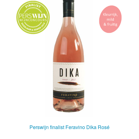
Perswijn finalist Feravino Dika Rosé