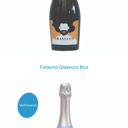
Feravino Grasecco Brut