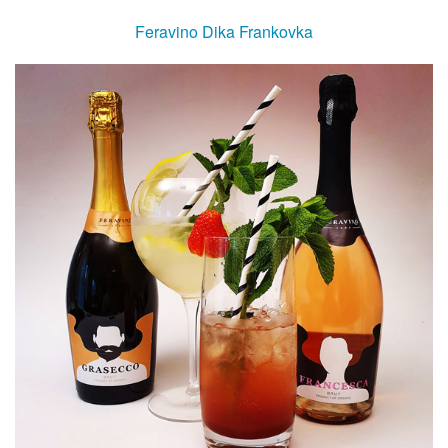
Feravino Dika Frankovka