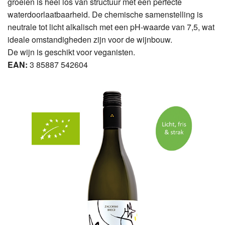
groeien is heel los van structuur met een perfecte
waterdoorlaatbaarheid. De chemische samenstelling is
neutrale tot licht alkalisch met een pH-waarde van 7,5, wat
ideale omstandigheden zijn voor de wijnbouw.
De wijn is geschikt voor veganisten.
EAN:
3 85887 542604